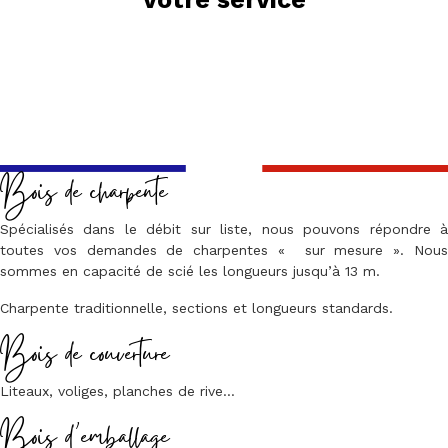
Bois de charpente
Spécialisés dans le débit sur liste, nous pouvons répondre à
toutes vos demandes de charpentes « sur mesure ». Nous
sommes en capacité de scié les longueurs jusqu’à 13 m.
Charpente traditionnelle, sections et longueurs standards.
Bois de couverture
Liteaux, voliges, planches de rive…
Bois d’emballage