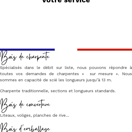
Bois de charpente
Spécialisés dans le débit sur liste, nous pouvons répondre à
toutes vos demandes de charpentes « sur mesure ». Nous
sommes en capacité de scié les longueurs jusqu’à 13 m.
Charpente traditionnelle, sections et longueurs standards.
Bois de couverture
Liteaux, voliges, planches de rive…
Bois d’emballage