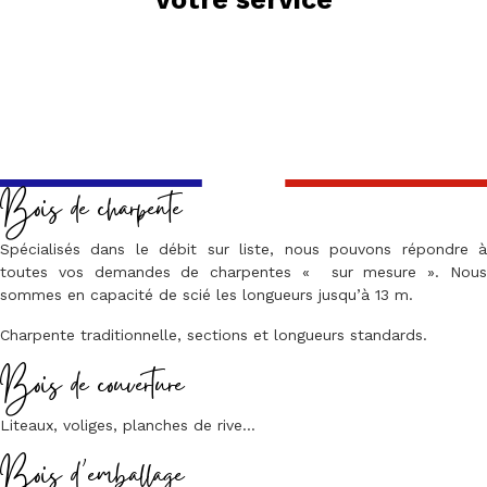
Bois de charpente
Spécialisés dans le débit sur liste, nous pouvons répondre à
toutes vos demandes de charpentes « sur mesure ». Nous
sommes en capacité de scié les longueurs jusqu’à 13 m.
Charpente traditionnelle, sections et longueurs standards.
Bois de couverture
Liteaux, voliges, planches de rive…
Bois d’emballage