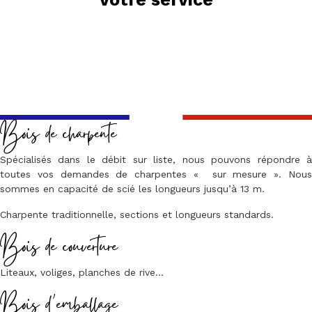
Bois de charpente
Spécialisés dans le débit sur liste, nous pouvons répondre à
toutes vos demandes de charpentes « sur mesure ». Nous
sommes en capacité de scié les longueurs jusqu’à 13 m.
Charpente traditionnelle, sections et longueurs standards.
Bois de couverture
Liteaux, voliges, planches de rive…
Bois d’emballage