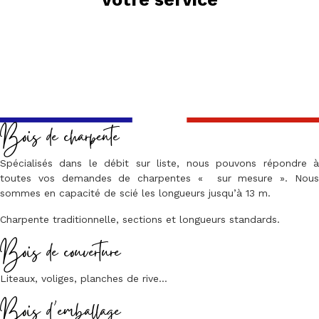
Bois de charpente
Spécialisés dans le débit sur liste, nous pouvons répondre à
toutes vos demandes de charpentes « sur mesure ». Nous
sommes en capacité de scié les longueurs jusqu’à 13 m.
Charpente traditionnelle, sections et longueurs standards.
Bois de couverture
Liteaux, voliges, planches de rive…
Bois d’emballage