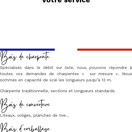
Bois de charpente
Spécialisés dans le débit sur liste, nous pouvons répondre à
toutes vos demandes de charpentes « sur mesure ». Nous
sommes en capacité de scié les longueurs jusqu’à 13 m.
Charpente traditionnelle, sections et longueurs standards.
Bois de couverture
Liteaux, voliges, planches de rive…
Bois d’emballage