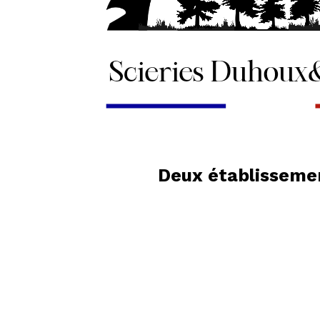
Deux établissemen