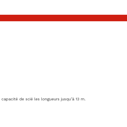
apacité de scié les longueurs jusqu’à 13 m.