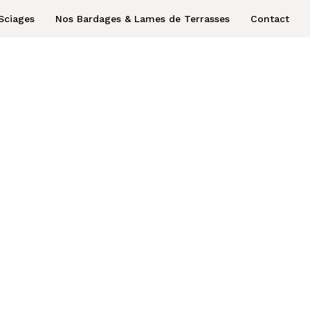
Sciages
Nos Bardages & Lames de Terrasses
Contact