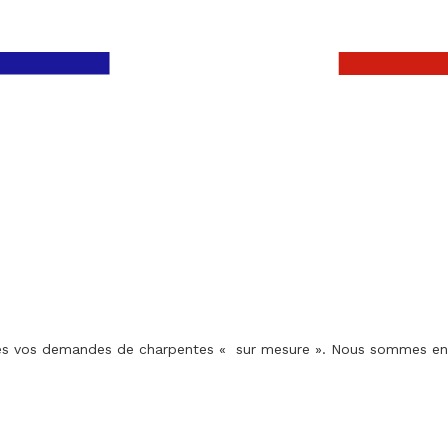
utes vos demandes de charpentes « sur mesure ». Nous sommes en c