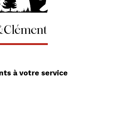
ts à votre service