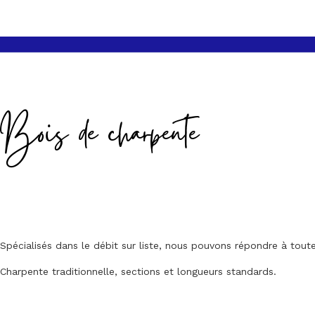
Bois de charpente
Spécialisés dans le débit sur liste, nous pouvons répondre à to
Charpente traditionnelle, sections et longueurs standards.