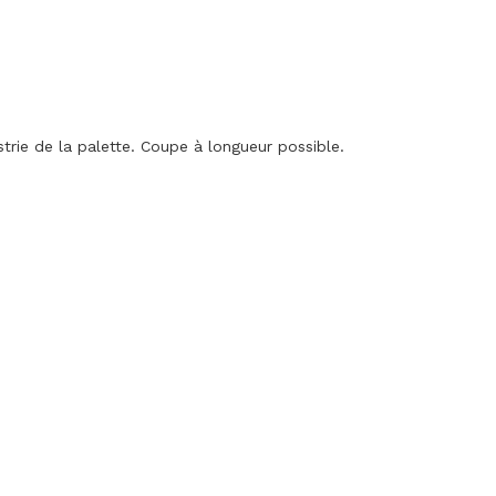
trie de la palette. Coupe à longueur possible.