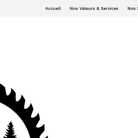
Accueil
Nos Valeurs & Services
Nos 