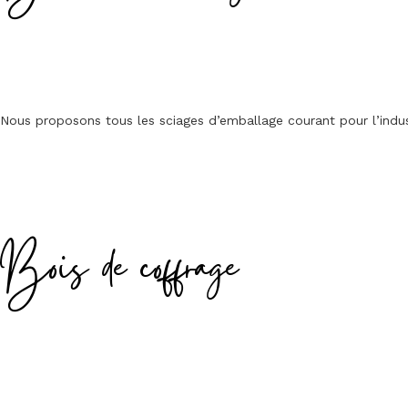
Nous proposons tous les sciages d’emballage courant pour l’indus
Bois de coffrage