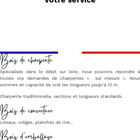
Bois de charpente
Spécialisés dans le débit sur liste, nous pouvons répondre à
toutes vos demandes de charpentes « sur mesure ». Nous
sommes en capacité de scié les longueurs jusqu’à 13 m.
Charpente traditionnelle, sections et longueurs standards.
Bois de couverture
Liteaux, voliges, planches de rive…
Bois d’emballage