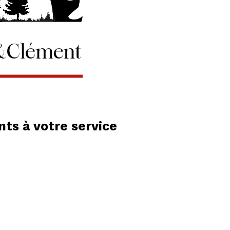
ts à votre service