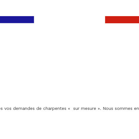
utes vos demandes de charpentes « sur mesure ». Nous sommes en c