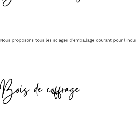
Nous proposons tous les sciages d’emballage courant pour l’indus
Bois de coffrage