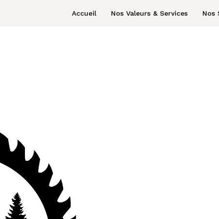
Accueil
Nos Valeurs & Services
Nos 