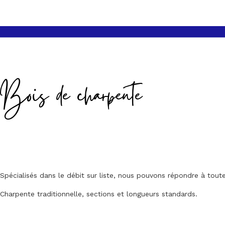
Bois de charpente
Spécialisés dans le débit sur liste, nous pouvons répondre à to
Charpente traditionnelle, sections et longueurs standards.