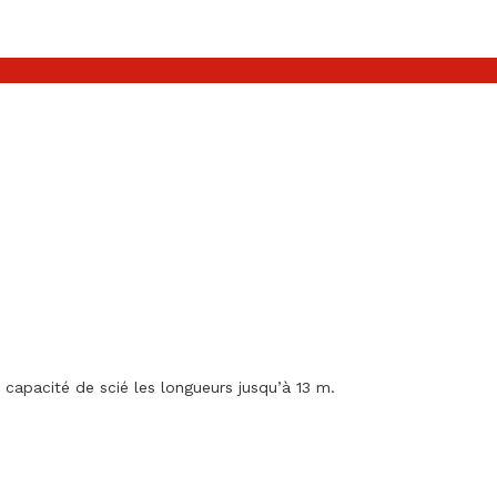
apacité de scié les longueurs jusqu’à 13 m.