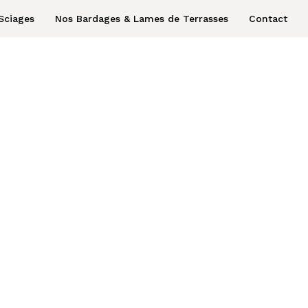
Sciages
Nos Bardages & Lames de Terrasses
Contact