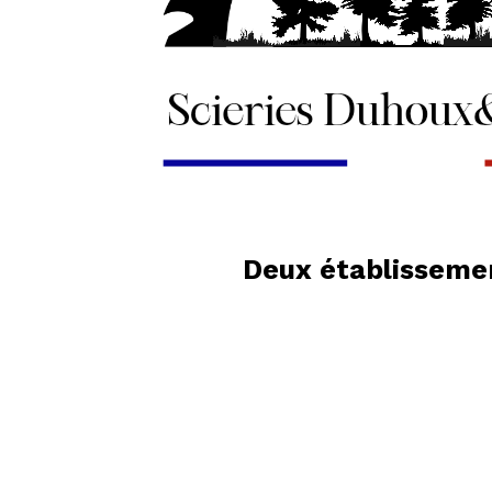
Deux établissemen