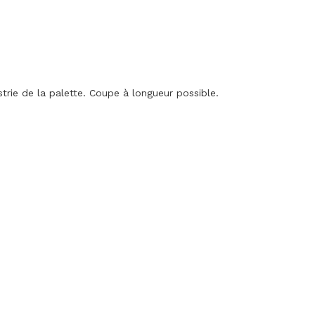
trie de la palette. Coupe à longueur possible.