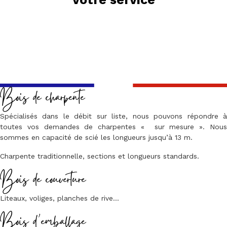
Bois de charpente
Spécialisés dans le débit sur liste, nous pouvons répondre à
toutes vos demandes de charpentes « sur mesure ». Nous
sommes en capacité de scié les longueurs jusqu’à 13 m.
Charpente traditionnelle, sections et longueurs standards.
Bois de couverture
Liteaux, voliges, planches de rive…
Bois d’emballage