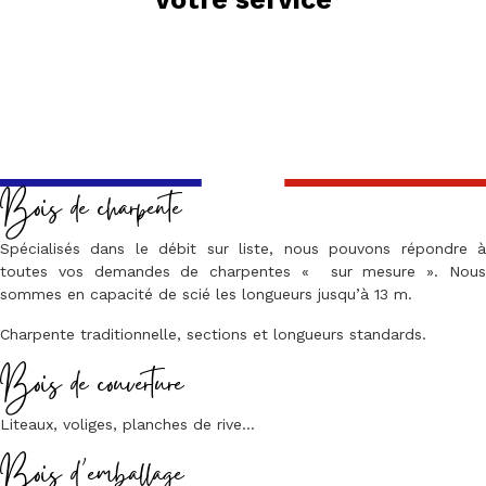
Bois de charpente
Spécialisés dans le débit sur liste, nous pouvons répondre à
toutes vos demandes de charpentes « sur mesure ». Nous
sommes en capacité de scié les longueurs jusqu’à 13 m.
Charpente traditionnelle, sections et longueurs standards.
Bois de couverture
Liteaux, voliges, planches de rive…
Bois d’emballage