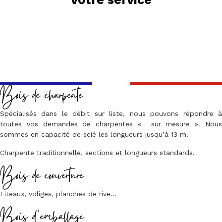
Bois de charpente
Spécialisés dans le débit sur liste, nous pouvons répondre à
toutes vos demandes de charpentes « sur mesure ». Nous
sommes en capacité de scié les longueurs jusqu’à 13 m.
Charpente traditionnelle, sections et longueurs standards.
Bois de couverture
Liteaux, voliges, planches de rive…
Bois d’emballage