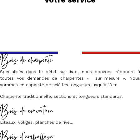
Bois de charpente
Spécialisés dans le débit sur liste, nous pouvons répondre à
toutes vos demandes de charpentes « sur mesure ». Nous
sommes en capacité de scié les longueurs jusqu’à 13 m.
Charpente traditionnelle, sections et longueurs standards.
Bois de couverture
Liteaux, voliges, planches de rive…
Bois d’emballage