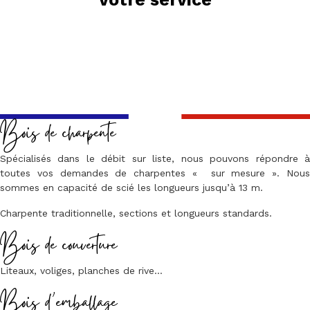
Bois de charpente
Spécialisés dans le débit sur liste, nous pouvons répondre à
toutes vos demandes de charpentes « sur mesure ». Nous
sommes en capacité de scié les longueurs jusqu’à 13 m.
Charpente traditionnelle, sections et longueurs standards.
Bois de couverture
Liteaux, voliges, planches de rive…
Bois d’emballage