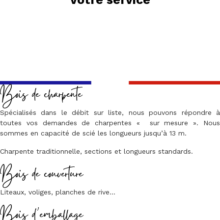
Bois de charpente
Spécialisés dans le débit sur liste, nous pouvons répondre à
toutes vos demandes de charpentes « sur mesure ». Nous
sommes en capacité de scié les longueurs jusqu’à 13 m.
Charpente traditionnelle, sections et longueurs standards.
Bois de couverture
Liteaux, voliges, planches de rive…
Bois d’emballage