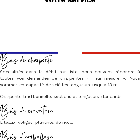
Bois de charpente
Spécialisés dans le débit sur liste, nous pouvons répondre à
toutes vos demandes de charpentes « sur mesure ». Nous
sommes en capacité de scié les longueurs jusqu’à 13 m.
Charpente traditionnelle, sections et longueurs standards.
Bois de couverture
Liteaux, voliges, planches de rive…
Bois d’emballage