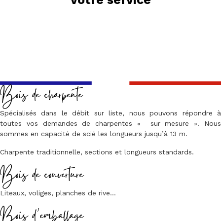
Bois de charpente
Spécialisés dans le débit sur liste, nous pouvons répondre à
toutes vos demandes de charpentes « sur mesure ». Nous
sommes en capacité de scié les longueurs jusqu’à 13 m.
Charpente traditionnelle, sections et longueurs standards.
Bois de couverture
Liteaux, voliges, planches de rive…
Bois d’emballage