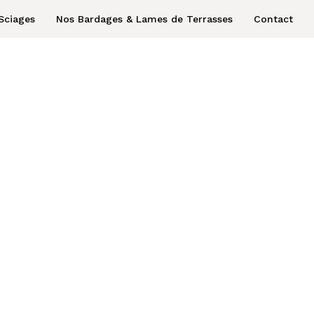
Sciages
Nos Bardages & Lames de Terrasses
Contact