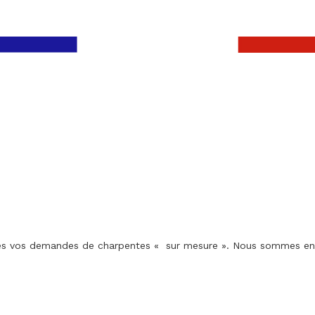
utes vos demandes de charpentes « sur mesure ». Nous sommes en c