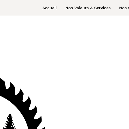
Accueil
Nos Valeurs & Services
Nos 