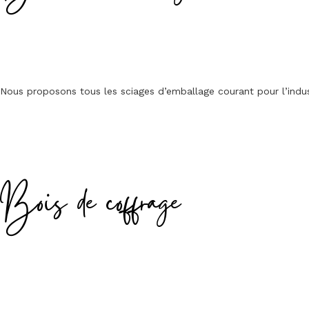
Nous proposons tous les sciages d’emballage courant pour l’indus
Bois de coffrage