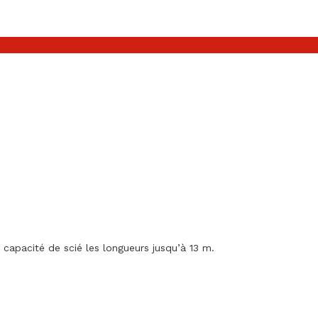
apacité de scié les longueurs jusqu’à 13 m.