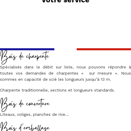
Bois de charpente
Spécialisés dans le débit sur liste, nous pouvons répondre à
toutes vos demandes de charpentes « sur mesure ». Nous
sommes en capacité de scié les longueurs jusqu’à 13 m.
Charpente traditionnelle, sections et longueurs standards.
Bois de couverture
Liteaux, voliges, planches de rive…
Bois d’emballage