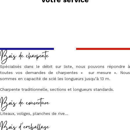
Bois de charpente
Spécialisés dans le débit sur liste, nous pouvons répondre à
toutes vos demandes de charpentes « sur mesure ». Nous
sommes en capacité de scié les longueurs jusqu’à 13 m.
Charpente traditionnelle, sections et longueurs standards.
Bois de couverture
Liteaux, voliges, planches de rive…
Bois d’emballage