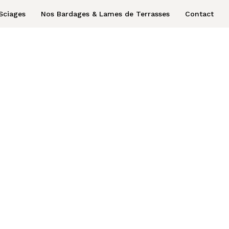
Sciages
Nos Bardages & Lames de Terrasses
Contact