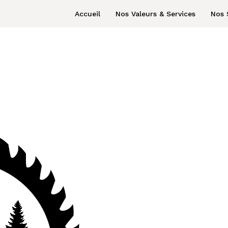
Accueil
Nos Valeurs & Services
Nos 