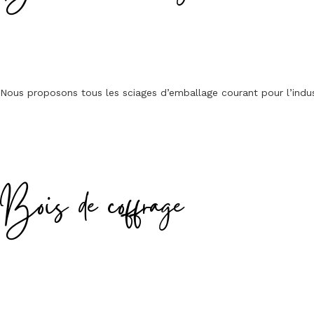
Nous proposons tous les sciages d’emballage courant pour l’indus
Bois de coffrage