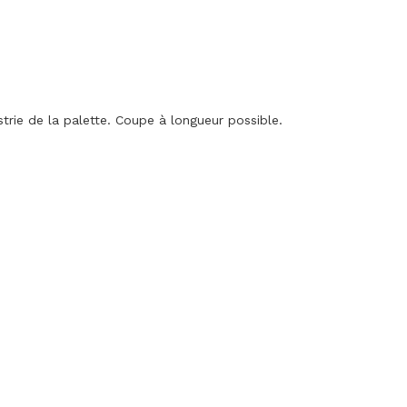
trie de la palette. Coupe à longueur possible.