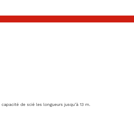
apacité de scié les longueurs jusqu’à 13 m.