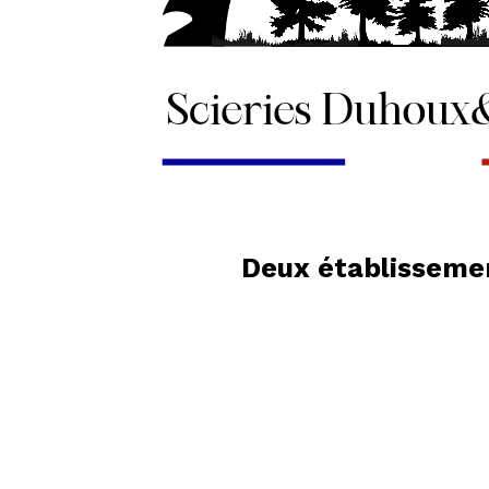
Deux établissemen