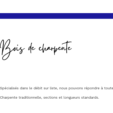
Bois de charpente
Spécialisés dans le débit sur liste, nous pouvons répondre à to
Charpente traditionnelle, sections et longueurs standards.