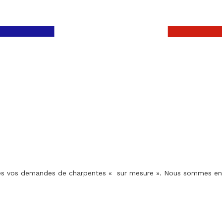
utes vos demandes de charpentes « sur mesure ». Nous sommes en c