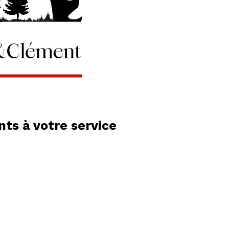
ts à votre service