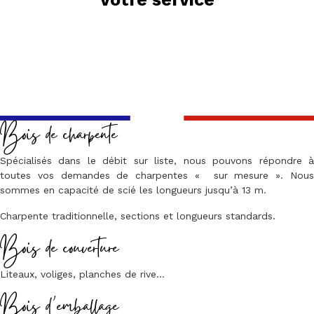
Bois de charpente
Spécialisés dans le débit sur liste, nous pouvons répondre à
toutes vos demandes de charpentes « sur mesure ». Nous
sommes en capacité de scié les longueurs jusqu’à 13 m.
Charpente traditionnelle, sections et longueurs standards.
Bois de couverture
Liteaux, voliges, planches de rive…
Bois d’emballage