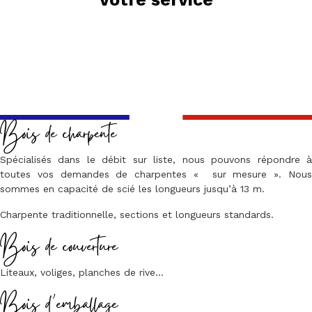
Bois de charpente
Spécialisés dans le débit sur liste, nous pouvons répondre à
toutes vos demandes de charpentes « sur mesure ». Nous
sommes en capacité de scié les longueurs jusqu’à 13 m.
Charpente traditionnelle, sections et longueurs standards.
Bois de couverture
Liteaux, voliges, planches de rive…
Bois d’emballage