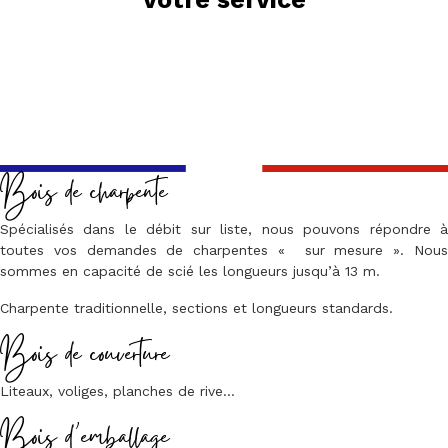
Bois de charpente
Spécialisés dans le débit sur liste, nous pouvons répondre à
toutes vos demandes de charpentes « sur mesure ». Nous
sommes en capacité de scié les longueurs jusqu’à 13 m.
Charpente traditionnelle, sections et longueurs standards.
Bois de couverture
Liteaux, voliges, planches de rive…
Bois d’emballage