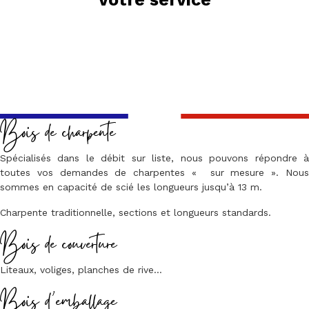
Bois de charpente
Spécialisés dans le débit sur liste, nous pouvons répondre à
toutes vos demandes de charpentes « sur mesure ». Nous
sommes en capacité de scié les longueurs jusqu’à 13 m.
Charpente traditionnelle, sections et longueurs standards.
Bois de couverture
Liteaux, voliges, planches de rive…
Bois d’emballage