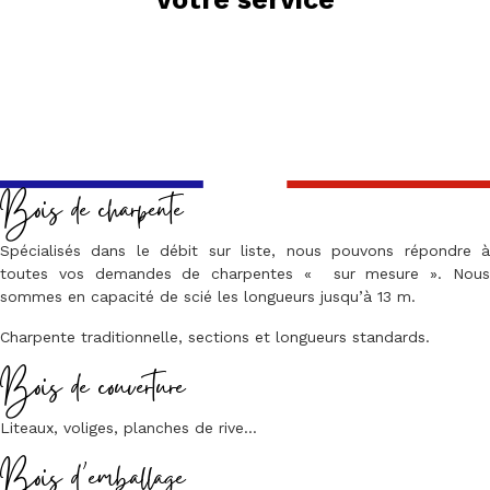
Bois de charpente
Spécialisés dans le débit sur liste, nous pouvons répondre à
toutes vos demandes de charpentes « sur mesure ». Nous
sommes en capacité de scié les longueurs jusqu’à 13 m.
Charpente traditionnelle, sections et longueurs standards.
Bois de couverture
Liteaux, voliges, planches de rive…
Bois d’emballage