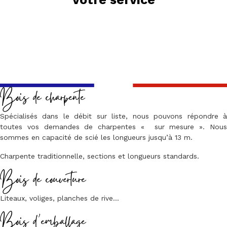
Bois de charpente
Spécialisés dans le débit sur liste, nous pouvons répondre à
toutes vos demandes de charpentes « sur mesure ». Nous
sommes en capacité de scié les longueurs jusqu’à 13 m.
Charpente traditionnelle, sections et longueurs standards.
Bois de couverture
Liteaux, voliges, planches de rive…
Bois d’emballage