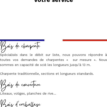
Bois de charpente
Spécialisés dans le débit sur liste, nous pouvons répondre à
toutes vos demandes de charpentes « sur mesure ». Nous
sommes en capacité de scié les longueurs jusqu’à 13 m.
Charpente traditionnelle, sections et longueurs standards.
Bois de couverture
Liteaux, voliges, planches de rive…
Bois d’emballage